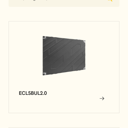
ECLSBUL2.0