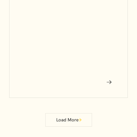
Load More